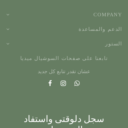
COMPANY
الدعم والمساعدة
الستور
تابعنا على صفحات السوشيال ميديا
عشان تقدر تتابع كل جديد
سجل دلوقتى واستفاد