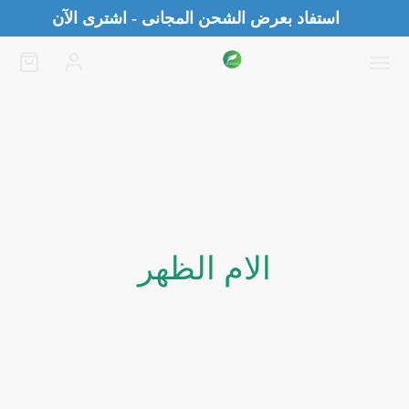
استفاد بعرض الشحن المجانى - اشترى الآن
الام الظهر