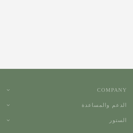
COMPANY
الدعم والمساعدة
الستور